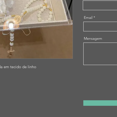
Email
Mensagem
da em tecido de linho