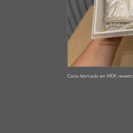
Caixa fabricada em MDF, revesti