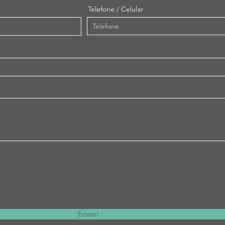
Telefone / Celular
Enviar!