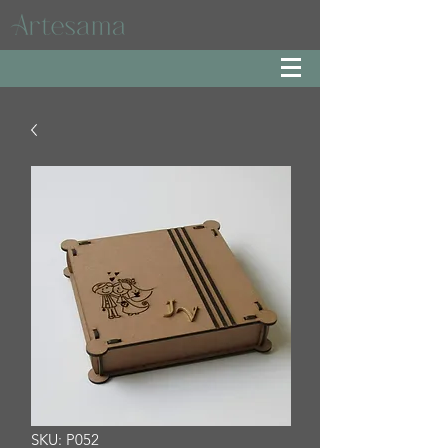
SKU: P052