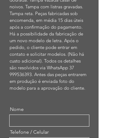
noivos. Tampa com listras gravadas. 
Tampa reta. Peças fabricadas sob 
encomenda, em média 15 dias úteis 
após a confirmação do pagamento. 
Há a possibilidade da fabricação de 
um novo modelo de letra. Após o 
pedido, o cliente pode entrar em 
contato e solicitar modelos. (Não há 
custo adicional). Todos os detalhes 
são resolvidos via WhatsApp 37 
999536393. Antes das peças entrarem 
em produção é enviada foto do 
modelo para a aprovação do cliente.
Nome
Telefone / Celular