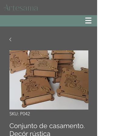
SKU: P042
Conjunto de casamento.
Decór rústica