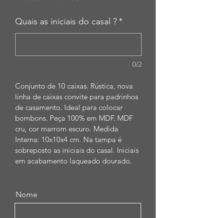
Quais as iniciais do casal ?
*
0/2
Conjunto de 10 caixas. Rústica, nova 
linha de caixas convite para padrinhos 
de casamento. Ideal para colocar 
bombons. Peça 100% em MDF. MDF 
cru, cor marrom escuro. Medida 
Interna: 10x10x4 cm. Na tampa é 
sobreposto as iniciais do casal. Iniciais 
em acabamento laqueado dourado.
Nome