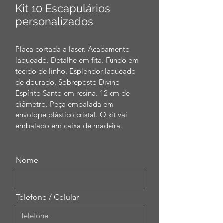
Kit 10 Escapulários
personalizados
Placa cortada a laser. Acabamento 
laqueado. Detalhe em fita. Fundo em 
tecido de linho. Esplendor laqueado 
de dourado. Sobreposto Divino 
Espírito Santo em resina. 12 cm de 
diâmetro. Peça embalada em 
envolope plástico cristal. O kit vai 
embalado em caixa de madeira. 
Nome
Telefone / Celular