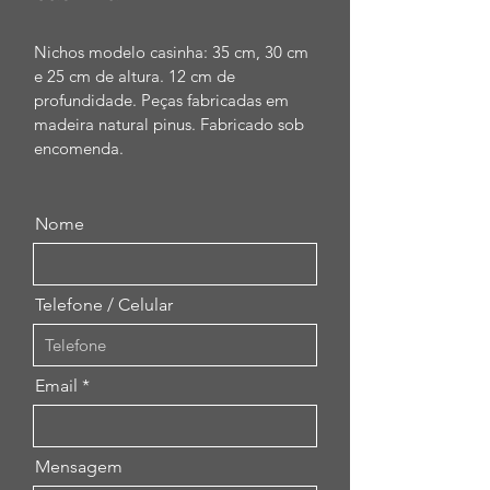
Nichos modelo casinha: 35 cm, 30 cm 
e 25 cm de altura. 12 cm de 
profundidade. Peças fabricadas em 
madeira natural pinus. Fabricado sob 
encomenda. 
Nome
Telefone / Celular
Email
Mensagem